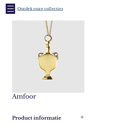
Ontdek onze collecties
Amfoor
Product informatie
Leverbaar in