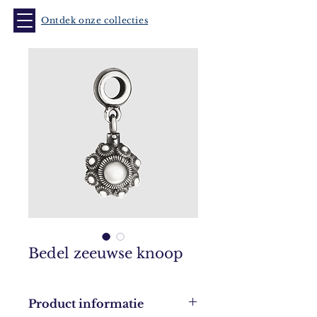
Ontdek onze collecties
Bedel zeeuwse knoop
Product informatie