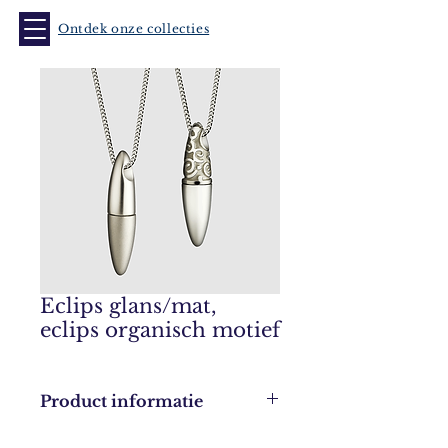
Ontdek onze collecties
Eclips glans/mat,
eclips organisch motief
Product informatie
Leverbaar in