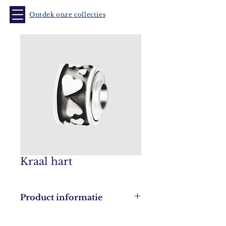
Ontdek onze collecties
Kraal hart
Product informatie
Leverbaar in