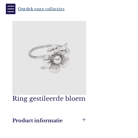
Ontdek onze collecties
Ring gestileerde bloem
Product informatie
Leverbaar in