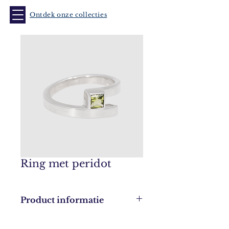
Ontdek onze collecties
Ring met peridot
Product informatie
Leverbaar in