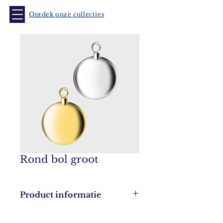
Ontdek onze collecties
Rond bol groot
Product informatie
Leverbaar in