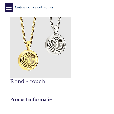
Ontdek onze collecties
Rond - touch
Product informatie
Leverbaar in