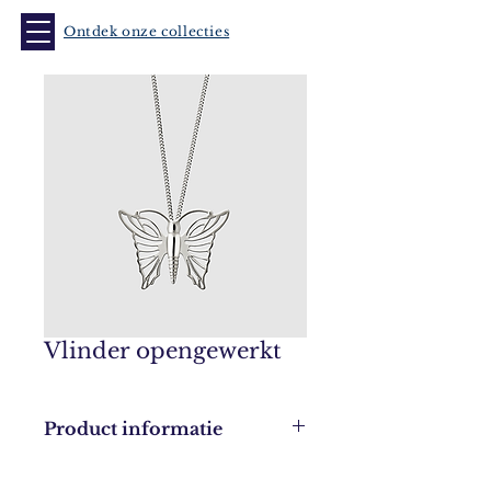
Ontdek onze collecties
Vlinder opengewerkt
Product informatie
Leverbaar in